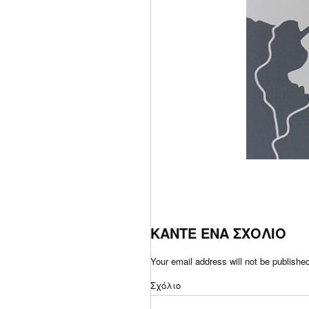
ΚΑΝΤΕ ΕΝΑ ΣΧΟΛΙΟ
Your email address will not be publishe
Σχόλιο