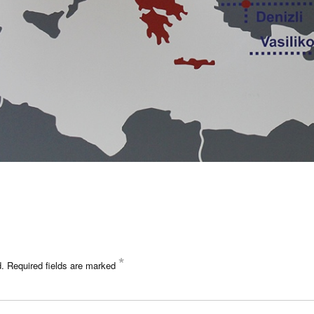
*
d.
Required fields are marked