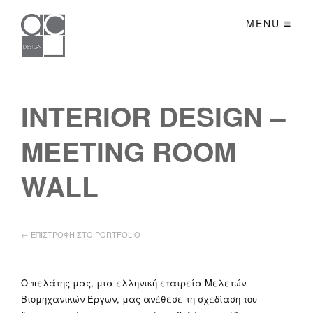
MENU
INTERIOR DESIGN –
MEETING ROOM
WALL
← ΕΠΙΣΤΡΟΦΗ ΣΤΟ PORTFOLIO
Ο πελάτης μας, μια ελληνική εταιρεία Μελετών
Βιομηχανικών Έργων, μας ανέθεσε τη σχεδίαση του