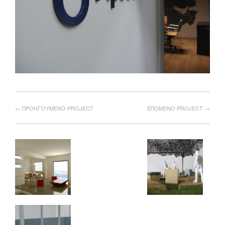
← ΠΡΟΗΓΟΥΜΕΝΟ PROJECT
ΕΠΟΜΕΝΟ PROJECT →