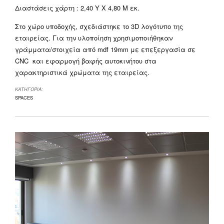
Διαστάσεις χάρτη : 2,40 Y X 4,80 M εκ.
Στο χώρο υποδοχής, σχεδιάστηκε το 3D λογότυπο της
εταιρείας. Για την υλοποίηση χρησιμοποιήθηκαν
γράμματα/στοιχεία από mdf 19mm με επεξεργασία σε
CNC και εφαρμογή βαφής αυτοκινήτου στα
χαρακτηριστικά χρώματα της εταιρείας.
ΚΑΤΗΓΟΡΙΑ:
SPACES