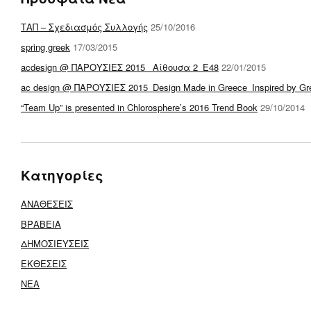
ΤΑΠ – Σχεδιασμός Συλλογής
25/10/2016
spring greek
17/03/2015
acdesign @ ΠΑΡΟΥΣΙΕΣ 2015_ Αίθουσα 2_E48
22/01/2015
ac design @ ΠΑΡΟΥΣΙΕΣ 2015_Design Made in Greece_Inspired by Gr
“Team Up” is presented in Chlorosphere’s 2016 Trend Book
29/10/2014
Κατηγορίες
ΑΝΑΘΕΣΕΙΣ
ΒΡΑΒΕΙΑ
ΔΗΜΟΣΙΕΥΣΕΙΣ
ΕΚΘΕΣΕΙΣ
ΝΕΑ