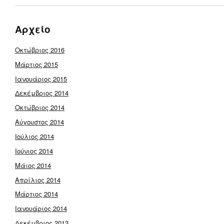
Αρχείο
Οκτώβριος 2016
Μάρτιος 2015
Ιανουάριος 2015
Δεκέμβριος 2014
Οκτώβριος 2014
Αύγουστος 2014
Ιούλιος 2014
Ιούνιος 2014
Μάιος 2014
Απρίλιος 2014
Μάρτιος 2014
Ιανουάριος 2014
Δεκέμβριος 2013