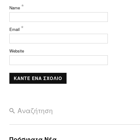
*
Name
*
Email
Website
Πρόσφατα Νέα