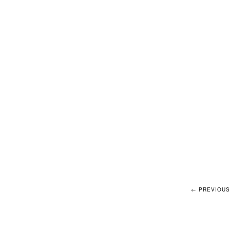
← PREVIOUS