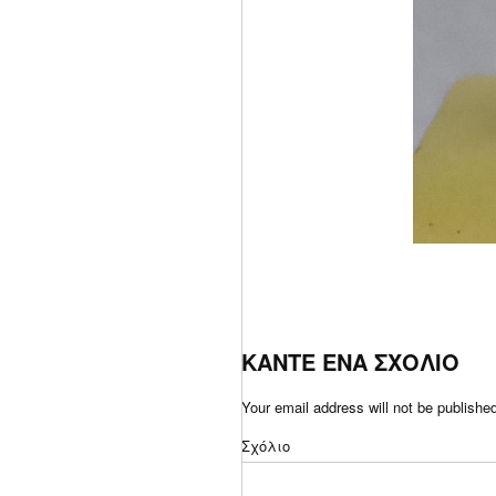
ΚΑΝΤΕ ΕΝΑ ΣΧΟΛΙΟ
Your email address will not be publishe
Σχόλιο