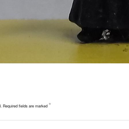
*
d.
Required fields are marked