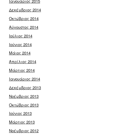
Ιανουάριος 2015
Δεκέμβριος 2014
Οκτώβριος 2014
Αύγουστος 2014
Ιούλιος 2014
Ιούνιος 2014
Μάιος 2014
Απρίλιος 2014
Μάρτιος 2014
Ιανουάριος 2014
Δεκέμβριος 2013
Νοέμβριος 2013
Οκτώβριος 2013
Ιούνιος 2013
Μάρτιος 2013
Νοέμβριος 2012