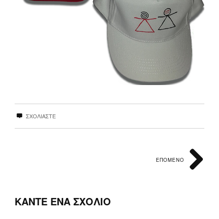
ΣΧΟΛΙΑΣΤΕ
ΕΠΟΜΕΝΟ
ΚΑΝΤΕ ΕΝΑ ΣΧΟΛΙΟ