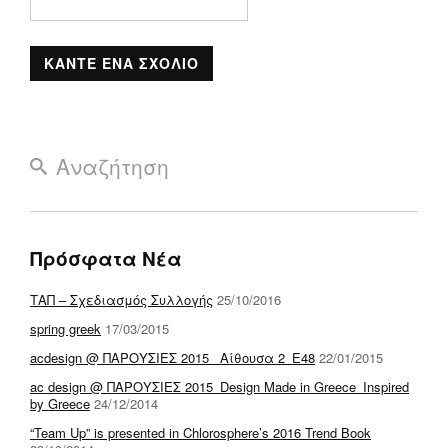
Πρόσφατα Νέα
ΤΑΠ – Σχεδιασμός Συλλογής
25/10/2016
spring greek
17/03/2015
acdesign @ ΠΑΡΟΥΣΙΕΣ 2015_ Αίθουσα 2_E48
22/01/2015
ac design @ ΠΑΡΟΥΣΙΕΣ 2015_Design Made in Greece_Inspired
by Greece
24/12/2014
“Team Up” is presented in Chlorosphere’s 2016 Trend Book