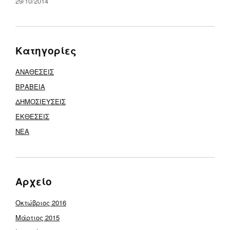
29/10/2014
Κατηγορίες
ΑΝΑΘΕΣΕΙΣ
ΒΡΑΒΕΙΑ
ΔΗΜΟΣΙΕΥΣΕΙΣ
ΕΚΘΕΣΕΙΣ
ΝΕΑ
Αρχείο
Οκτώβριος 2016
Μάρτιος 2015