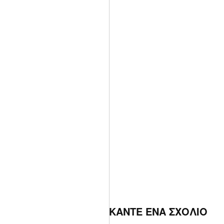
ΚΑΝΤΕ ΕΝΑ ΣΧΟΛΙΟ