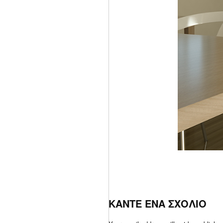
ΚΑΝΤΕ ΕΝΑ ΣΧΟΛΙΟ