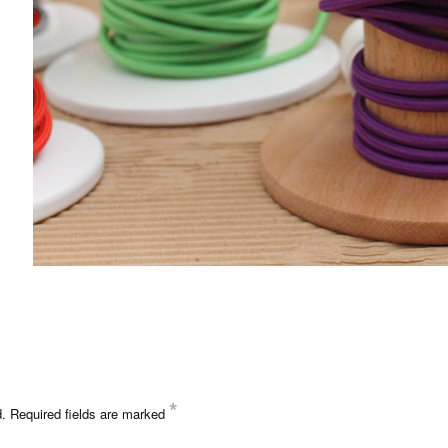
*
d.
Required fields are marked