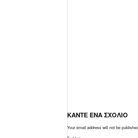
ΚΑΝΤΕ ΕΝΑ ΣΧΟΛΙΟ
Your email address will not be publishe