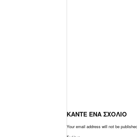
ΚΑΝΤΕ ΕΝΑ ΣΧΟΛΙΟ
Your email address will not be publishe