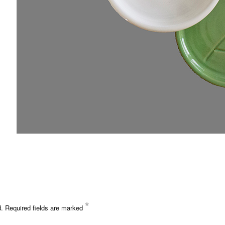
*
d.
Required fields are marked