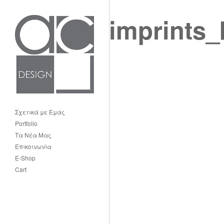
imprints
Σχετικά με Εμάς
Portfolio
Τα Νέα Μας
Επικοινωνία
E-Shop
Cart