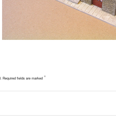
*
d.
Required fields are marked