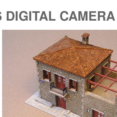
 DIGITAL CAMERA