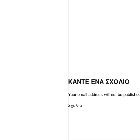
ΚΑΝΤΕ ΕΝΑ ΣΧΟΛΙΟ
Your email address will not be publishe
Σχόλιο