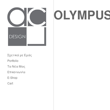
OLYMPUS
Σχετικά με Εμάς
Portfolio
Τα Νέα Μας
Επικοινωνία
E-Shop
Cart