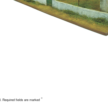
*
d.
Required fields are marked