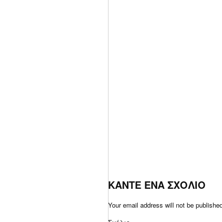
ΚΑΝΤΕ ΕΝΑ ΣΧΟΛΙΟ
Your email address will not be publishe