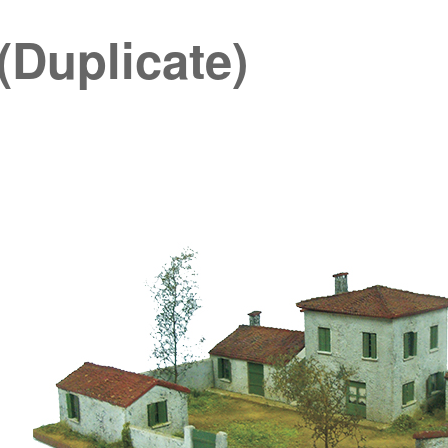
(Duplicate)