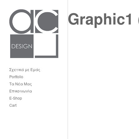
Graphic1 
Σχετικά με Εμάς
Portfolio
Τα Νέα Μας
Επικοινωνία
E-Shop
Cart